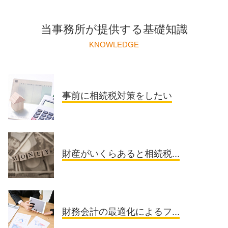
当事務所が提供する基礎知識
KNOWLEDGE
事前に相続税対策をしたい
財産がいくらあると相続税...
財務会計の最適化によるフ...