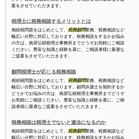
案をさせていただきます。
税理士に税務相談するメリットとは
相続税問題をはじめとして、
税務顧問
業務、税務相談など
幅広い分野に対応しております。税務相談をするかお悩み
の方は、南原弘樹税理士事務所までどうぞお気軽にご相談
ください。豊富な知識と経験を基に、ご相談者様に最適な
ご提案をさせていただきます。
顧問税理士が応じる税務相談
相続税問題をはじめとして、
税務顧問
業務、税務相談など
幅広い分野に対応しております。顧問弁護士を契約するか
どうかでお悩みの方は、南原弘樹税理士事務所までどうぞ
お気軽にご相談ください。豊富な知識と経験を基に、ご相
談者様に最適なご提案をさせていただきます。
税務相談は税理士でないと違法になるのか
相続税問題をはじめとして、
税務顧問
業務、税務相談など
幅広い分野に対応しております。税務相談をするかお悩み