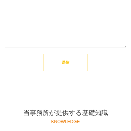
当事務所が提供する基礎知識
KNOWLEDGE