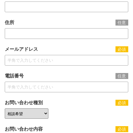
住所
任意
メールアドレス
必須
電話番号
任意
お問い合わせ種別
必須
お問い合わせ内容
必須