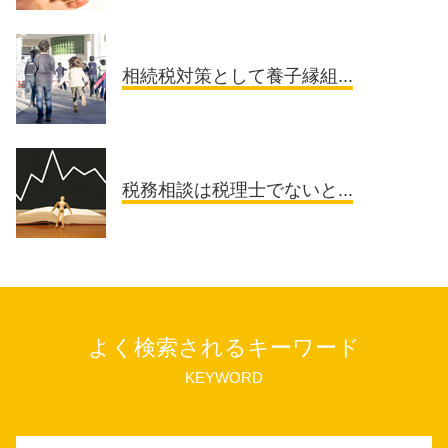
相続税対策として養子縁組...
税務相談は税理士でないと...
よく検索されるキーワード
KEYWORD