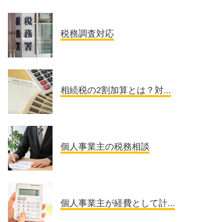
税務調査対応
相続税の2割加算とは？対...
個人事業主の税務相談
個人事業主が経費として計...