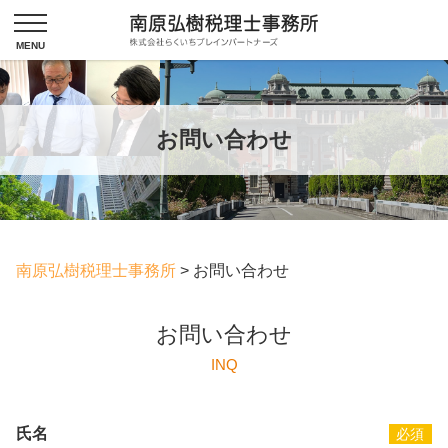
お問い合わせ
南原弘樹税理士事務所
>
お問い合わせ
お問い合わせ
INQ
氏名
必須