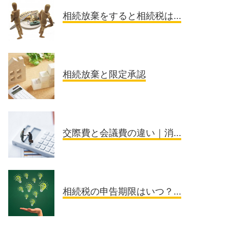
相続放棄をすると相続税は...
相続放棄と限定承認
交際費と会議費の違い｜消...
相続税の申告期限はいつ？...