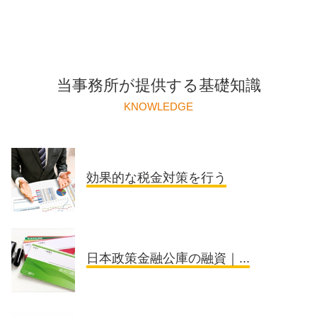
当事務所が提供する基礎知識
KNOWLEDGE
効果的な税金対策を行う
日本政策金融公庫の融資｜...