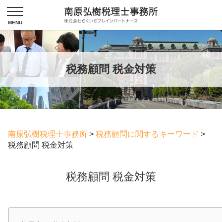
税務顧問 税金対策
南原弘樹税理士事務所
>
税務顧問に関するキーワード
>
税務顧問 税金対策
税務顧問 税金対策