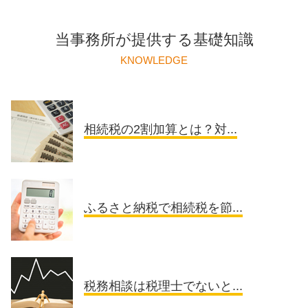
当事務所が提供する基礎知識
KNOWLEDGE
相続税の2割加算とは？対...
ふるさと納税で相続税を節...
税務相談は税理士でないと...