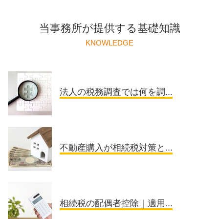
当事務所が提供する基礎知識
KNOWLEDGE
法人の税務調査では何を調...
不動産購入が相続税対策と...
相続税の配偶者控除｜適用...