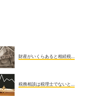
財産がいくらあると相続税...
税務相談は税理士でないと...