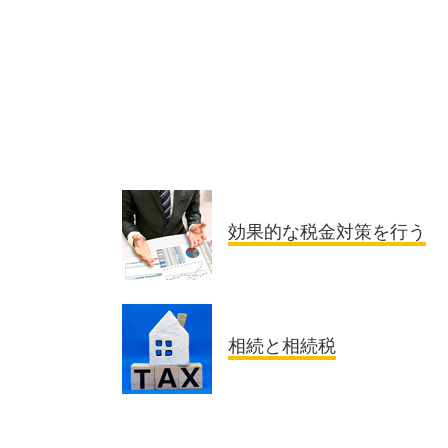
効果的な税金対策を行う
相続と相続税