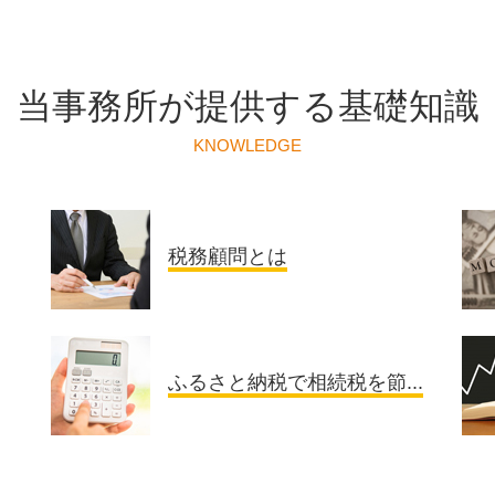
当事務所が提供する基礎知識
KNOWLEDGE
税務顧問とは
ふるさと納税で相続税を節...