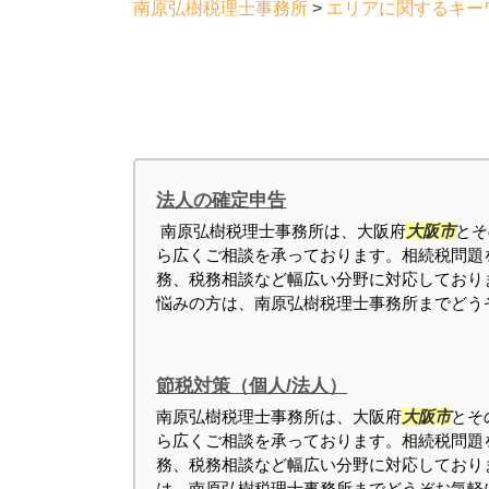
南原弘樹税理士事務所
>
エリアに関するキー
法人の確定申告
南原弘樹税理士事務所は、大阪府
大阪市
とそ
ら広くご相談を承っております。相続税問題
務、税務相談など幅広い分野に対応しており
悩みの方は、南原弘樹税理士事務所までどう
節税対策（個人/法人）
南原弘樹税理士事務所は、大阪府
大阪市
とそ
ら広くご相談を承っております。相続税問題
務、税務相談など幅広い分野に対応しており
は、南原弘樹税理士事務所までどうぞお気軽