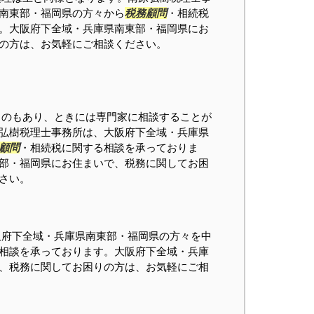
南東部・福岡県の方々から
税務顧問
・相続税
。大阪府下全域・兵庫県南東部・福岡県にお
の方は、お気軽にご相談ください。
のもあり、ときには専門家に相談することが
弘樹税理士事務所は、大阪府下全域・兵庫県
顧問
・相続税に関する相談を承っておりま
部・福岡県にお住まいで、税務に関してお困
さい。
府下全域・兵庫県南東部・福岡県の方々を中
相談を承っております。大阪府下全域・兵庫
、税務に関してお困りの方は、お気軽にご相