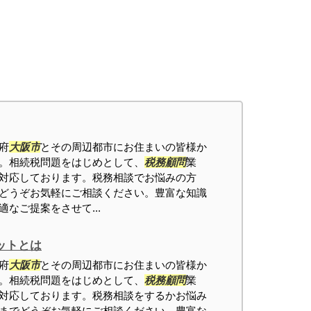
府
大阪市
とその周辺都市にお住まいの皆様か
。相続税問題をはじめとして、
税務顧問
業
対応しております。税務相談でお悩みの方
どうぞお気軽にご相談ください。豊富な知識
なご提案をさせて...
ットとは
府
大阪市
とその周辺都市にお住まいの皆様か
。相続税問題をはじめとして、
税務顧問
業
対応しております。税務相談をするかお悩み
までどうぞお気軽にご相談ください。豊富な