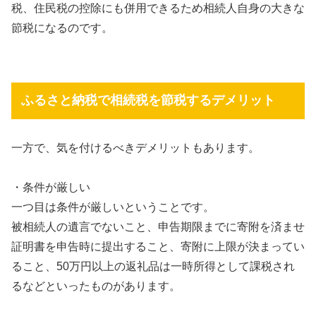
税、住民税の控除にも併用できるため相続人自身の大きな
節税になるのです。
ふるさと納税で相続税を節税するデメリット
一方で、気を付けるべきデメリットもあります。
・条件が厳しい
一つ目は条件が厳しいということです。
被相続人の遺言でないこと、申告期限までに寄附を済ませ
証明書を申告時に提出すること、寄附に上限が決まってい
ること、
50
万円以上の返礼品は一時所得として課税され
るなどといったものがあります。