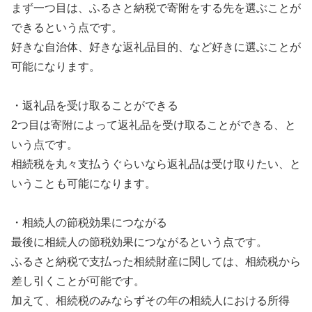
まず一つ目は、ふるさと納税で寄附をする先を選ぶことが
できるという点です。
好きな自治体、好きな返礼品目的、など好きに選ぶことが
可能になります。
・返礼品を受け取ることができる
2
つ目は寄附によって返礼品を受け取ることができる、と
いう点です。
相続税を丸々支払うぐらいなら返礼品は受け取りたい、と
いうことも可能になります。
・相続人の節税効果につながる
最後に相続人の節税効果につながるという点です。
ふるさと納税で支払った相続財産に関しては、相続税から
差し引くことが可能です。
加えて、相続税のみならずその年の相続人における所得