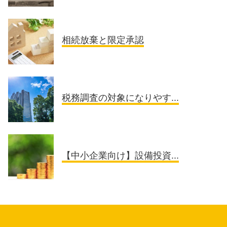
相続放棄と限定承認
税務調査の対象になりやす...
【中小企業向け】設備投資...