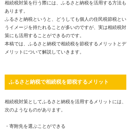
相続税対策を行う際には、ふるさと納税を活用する方法も
あります。
ふるさと納税というと、どうしても個人の住民税節税とい
うイメージを持たれることが多いのですが、実は相続税対
策にも活用することができるのです。
本稿では、ふるさと納税で相続税を節税するメリットとデ
メリットについて解説していきます。
ふるさと納税で相続税を節税するメリット
相続税対策としてふるさと納税を活用するメリットには、
次のようなものがあります。
・寄附先を選ぶことができる