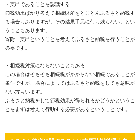
・支出であることを認識する
節税効果ばかり考えて相続財産をとことんふるさと納税す
る場合もありますが、その結果手元に何も残らない、とい
うこともあります。
寄附＝支出ということを考えてふるさと納税を行うことが
必要です。
・相続税対策にならないこともある
この場合はそもそも相続税がかからない相続であることが
条件ですが、場合によってはふるさと納税をしても意味が
ない方もいます。
ふるさと納税をして節税効果が得られるかどうかというこ
とをまずは考えて行動する必要があるということです。