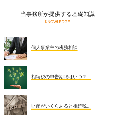
当事務所が提供する基礎知識
KNOWLEDGE
個人事業主の税務相談
相続税の申告期限はいつ？...
財産がいくらあると相続税...