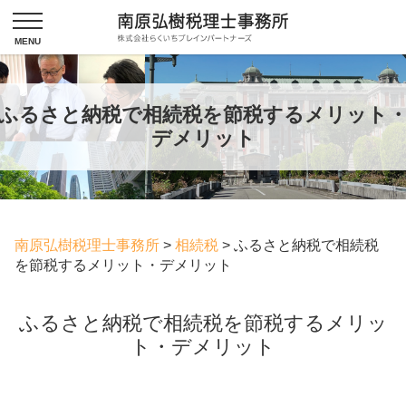
ふるさと納税で相続税を節税するメリット
デメリット
南原弘樹税理士事務所
>
相続税
>
ふるさと納税で相続税
を節税するメリット・デメリット
ふるさと納税で相続税を節税するメリッ
ト・デメリット