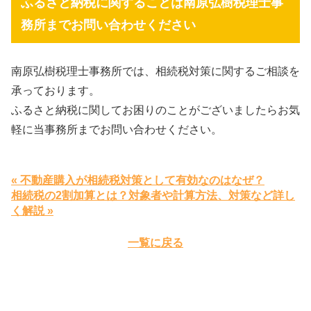
ふるさと納税に関することは南原弘樹税理士事
務所までお問い合わせください
南原弘樹税理士事務所では、相続税対策に関するご相談を
承っております。
ふるさと納税に関してお困りのことがございましたらお気
軽に当事務所までお問い合わせください。
« 不動産購入が相続税対策として有効なのはなぜ？
相続税の2割加算とは？対象者や計算方法、対策など詳し
く解説 »
一覧に戻る