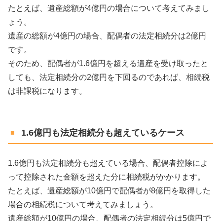
たとえば、遺産総額が4億円の場合について考えてみまし
ょう。
遺産の総額が4億円の場合、配偶者の法定相続分は2億円
です。
そのため、配偶者が1.6億円を超える遺産を受け取ったと
しても、法定相続分の2億円を下回るのであれば、相続税
は非課税になります。
1.6億円も法定相続分も超えているケース
1.6億円も法定相続分も超えている場合、​​配偶者控除によ
って控除された金額を超えた分に相続税がかかります。
たとえば、遺産総額が10億円で配偶者が8億円を取得した
場合の相続税について考えてみましょう。
遺産総額が10億円の場合、配偶者の法定相続分は5億円で