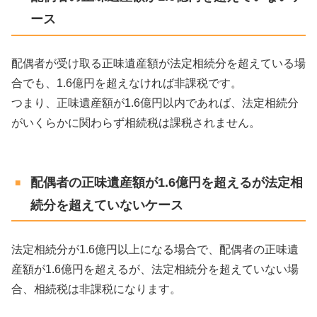
ース
配偶者が受け取る正味遺産額が法定相続分を超えている場
合でも、1.6億円を超えなければ非課税です。
つまり、正味遺産額が1.6億円以内であれば、法定相続分
がいくらかに関わらず相続税は課税されません。
配偶者の正味遺産額が1.6億円を超えるが法定相
続分を超えていないケース
法定相続分が1.6億円以上になる場合で、配偶者の正味遺
産額が1.6億円を超えるが、法定相続分を超えていない場
合、相続税は非課税になります。