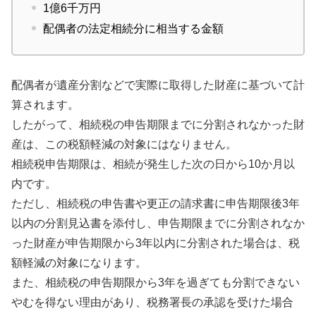
1億6千万円
配偶者の法定相続分に相当する金額
配偶者が遺産分割などで実際に取得した財産に基づいて計
算されます。
したがって、相続税の申告期限までに分割されなかった財
産は、この税額軽減の対象にはなりません。
相続税申告期限は、相続が発生した次の日から10か月以
内です。
ただし、相続税の申告書や更正の請求書に申告期限後3年
以内の分割見込書を添付し、申告期限までに分割されなか
った財産が申告期限から3年以内に分割された場合は、税
額軽減の対象になります。
また、相続税の申告期限から3年を過ぎても分割できない
やむを得ない理由があり、税務署長の承認を受けた場合