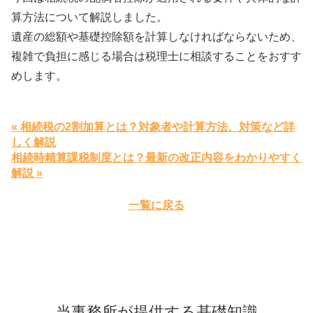
算方法について解説しました。
遺産の総額や基礎控除額を計算しなければならないため、
複雑で負担に感じる場合は税理士に相談することをおすす
めします。
« 相続税の2割加算とは？対象者や計算方法、対策など詳
しく解説
相続時精算課税制度とは？最新の改正内容をわかりやすく
解説 »
一覧に戻る
当事務所が提供する基礎知識