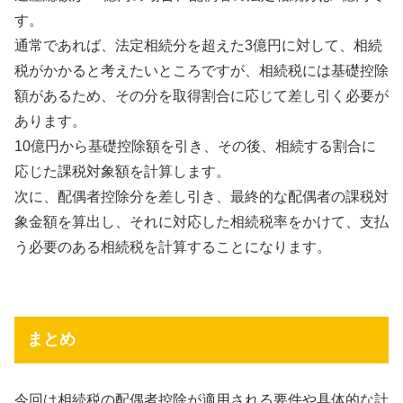
す。
通常であれば、法定相続分を超えた3億円に対して、相続
税がかかると考えたいところですが、相続税には基礎控除
額があるため、その分を取得割合に応じて差し引く必要が
あります。
10億円から基礎控除額を引き、その後、相続する割合に
応じた課税対象額を計算します。
次に、配偶者控除分を差し引き、最終的な配偶者の課税対
象金額を算出し、それに対応した相続税率をかけて、支払
う必要のある相続税を計算することになります。
まとめ
今回は相続税の配偶者控除が適用される要件や具体的な計