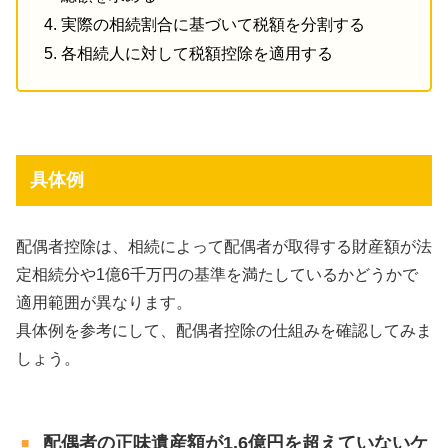
実際の相続割合に基づいて税額を分割する
各相続人に対して税額控除を適用する
具体例
配偶者控除は、相続によって配偶者が取得する財産額が法
定相続分や1億6千万円の基準を満たしているかどうかで
適用範囲が異なります。
具体例を参考にして、配偶者控除の仕組みを確認してみま
しょう。
配偶者の正味遺産額が1.6億円を超えていないケ