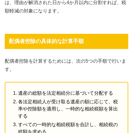
は、理由が解消された日から4か月以内に分割すれば、税
額軽減の対象になります。
配偶者控除の具体的な計算手順
配偶者控除を計算するためには、次の5つの手順で行いま
す。
遺産の総額を法定相続分に基づいて分配する
各法定相続人が受け取る遺産の額に応じて、税
率や控除額を適用し、一時的な相続税額を算出
する
すべての一時的な相続税額を合計し、相続税の
総額を求める