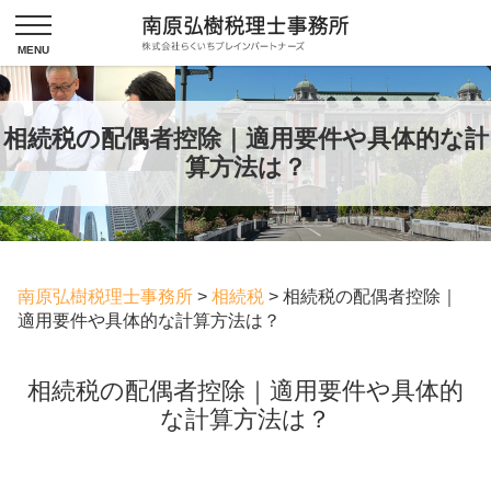
相続税の配偶者控除｜適用要件や具体的な計
算方法は？
南原弘樹税理士事務所
>
相続税
>
相続税の配偶者控除｜
適用要件や具体的な計算方法は？
相続税の配偶者控除｜適用要件や具体的
な計算方法は？