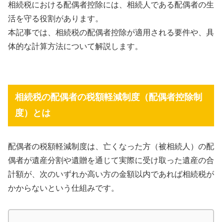
相続税における配偶者控除には、相続人である配偶者の生
活を守る役割があります。
本記事では、相続税の配偶者控除が適用される要件や、具
体的な計算方法について解説します。
相続税の配偶者の税額軽減制度（配偶者控除制
度）とは
配偶者の税額軽減制度は、亡くなった方（被相続人）の配
偶者が遺産分割や遺贈を通じて実際に受け取った遺産の合
計額が、次のいずれか高い方の金額以内であれば相続税が
かからないという仕組みです。