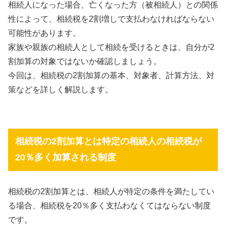
相続人になった場合、亡くなった方（被相続人）との関係
性によって、相続税を2割増しで支払わなければならない
可能性があります。
家族や親族の相続人として相続を受けるときは、自分が2
割加算の対象ではないか確認しましょう。
今回は、相続税の2割加算の基本、対象者、計算方法、対
策などを詳しく解説します。
相続税の2割加算とは特定の相続人の相続税が
20％多く加算される制度
相続税の2割加算とは、相続人が特定の条件を満たしてい
る場合、相続税を20％多く支払わなくてはならない制度
です。