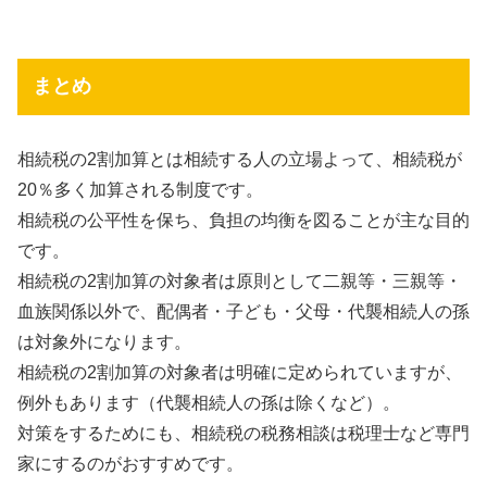
まとめ
相続税の2割加算とは相続する人の立場よって、相続税が
20％多く加算される制度です。
相続税の公平性を保ち、負担の均衡を図ることが主な目的
です。
相続税の2割加算の対象者は原則として二親等・三親等・
血族関係以外で、配偶者・子ども・父母・代襲相続人の孫
は対象外になります。
相続税の2割加算の対象者は明確に定められていますが、
例外もあります（代襲相続人の孫は除くなど）。
対策をするためにも、相続税の税務相談は税理士など専門
家にするのがおすすめです。