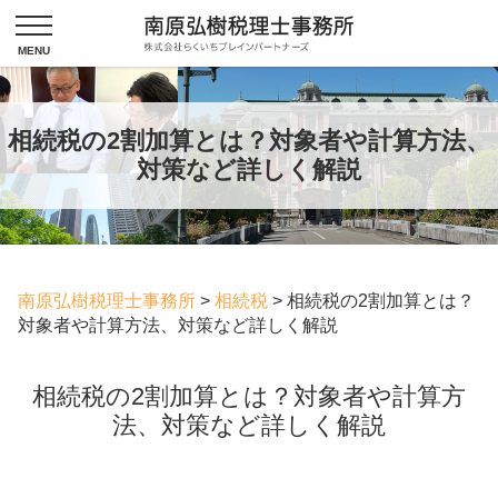
相続税の2割加算とは？対象者や計算方法、
対策など詳しく解説
南原弘樹税理士事務所
>
相続税
>
相続税の2割加算とは？
対象者や計算方法、対策など詳しく解説
相続税の2割加算とは？対象者や計算方
法、対策など詳しく解説