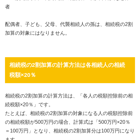
者
配偶者、子ども、父母、代襲相続人の孫は、相続税の2割
加算の対象にはなりません。
相続税の2割加算の計算方法は各相続人の相続
税額×20％
相続税の2割加算の計算方法は、「各人の税額控除前の相
続税額×20％」です。
たとえば、相続税の2割加算の対象になる人の税額控除前
の相続税額が500万円の場合、計算式は「500万円×20％
＝100万円」となり、相続税の2割加算分は100万円になり
ます。