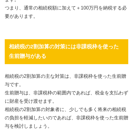
つまり、通常の相続税額に加えて＋100万円を納税する必
要があります。
相続税の2割加算の対策には非課税枠を使った
生前贈与がある
相続税の2割加算の主な対策は、非課税枠を使った生前贈
与です。
生前贈与は、非課税枠の範囲内であれば、税金を支払わず
に財産を受け渡せます。
相続税の2割加算の対象者に、少しでも多く将来の相続税
の負担を軽減したいのであれば、非課税枠を使った生前贈
与を検討しましょう。