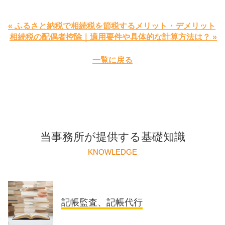
« ふるさと納税で相続税を節税するメリット・デメリット
相続税の配偶者控除｜適用要件や具体的な計算方法は？ »
一覧に戻る
当事務所が提供する基礎知識
KNOWLEDGE
記帳監査、記帳代行