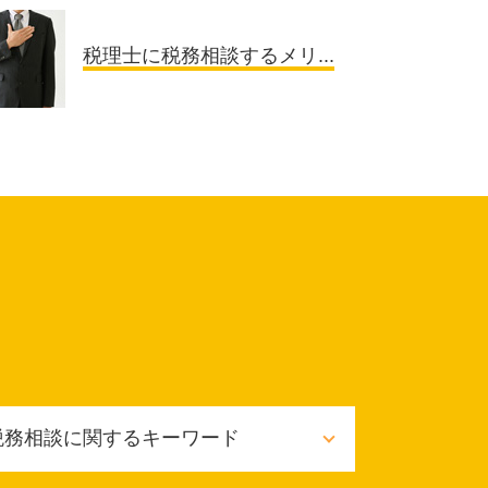
税理士に税務相談するメリ...
税務相談に関するキーワード