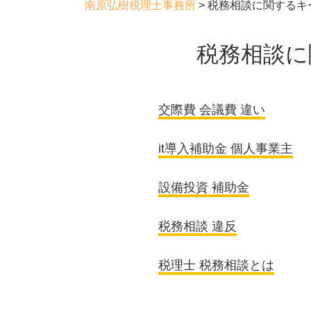
南原弘樹税理士事務所
>
税務相談に関するキ
税務相談に
交際費 会議費 違い
it導入補助金 個人事業主
設備投資 補助金
税務相談 違反
税理士 税務相談とは