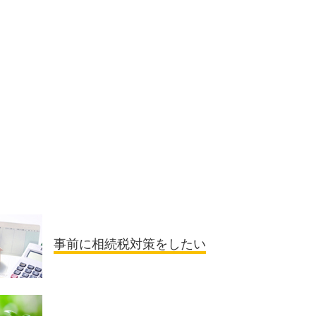
事前に相続税対策をしたい