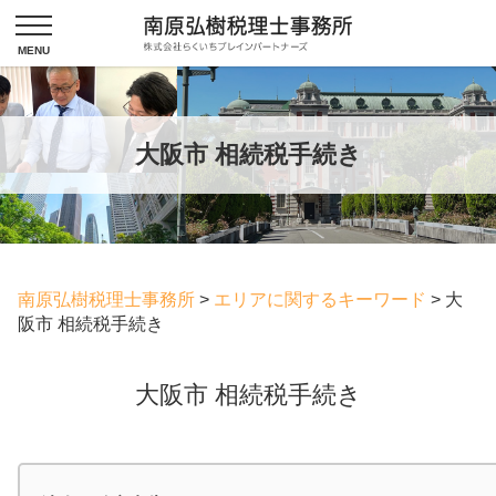
大阪市 相続税手続き
南原弘樹税理士事務所
>
エリアに関するキーワード
>
大
阪市 相続税手続き
大阪市 相続税手続き