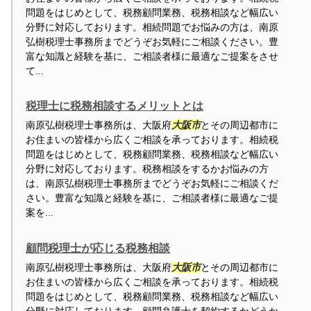
問題をはじめとして、税務顧問業務、税務相談など幅広い
分野に対応しております。相続問題でお悩みの方は、南原
弘樹税理士事務所までどうぞお気軽にご相談ください。豊
富な知識と経験を基に、ご相談者様に最適なご提案をさせ
て...
税理士に税務相談するメリットとは
南原弘樹税理士事務所は、大阪府
大阪市
とその周辺都市に
お住まいの皆様から広くご相談を承っております。相続税
問題をはじめとして、税務顧問業務、税務相談など幅広い
分野に対応しております。税務相談をするかお悩みの方
は、南原弘樹税理士事務所までどうぞお気軽にご相談くだ
さい。豊富な知識と経験を基に、ご相談者様に最適なご提
案を...
顧問税理士が応じる税務相談
南原弘樹税理士事務所は、大阪府
大阪市
とその周辺都市に
お住まいの皆様から広くご相談を承っております。相続税
問題をはじめとして、税務顧問業務、税務相談など幅広い