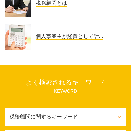
税務顧問とは
個人事業主が経費として計...
よく検索されるキーワード
KEYWORD
税務顧問に関するキーワード